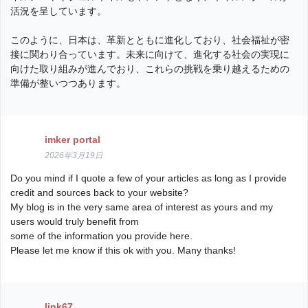
活況を呈しています。
このように、日本は、革新とともに進化しており、社会福祉が密
接に関わり合っています。未来に向けて、進化する社会の実現に
向けた取り組みが進んでおり、これらの挑戦を乗り越えるための
準備が整いつつあります。
imker portal
2026年3月19日
Do you mind if I quote a few of your articles as long as I provide
credit and sources back to your website?
My blog is in the very same area of interest as yours and my
users would truly benefit from
some of the information you provide here.
Please let me know if this ok with you. Many thanks!
link67