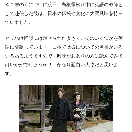
４０歳の春についに渡日、島根県松江市に英語の教師と
して赴任した彼は、日本の伝統や文化に大変興味を持っ
ていました。
とりわけ怪談には魅せられたようで、そのいくつかを英
語に翻訳しています。日本では彼についての著書がいろ
いろあるようですので，興味がおありの方は読んでみて
はいかがでしょうか？ かなり面白い人物だと思いま
す。