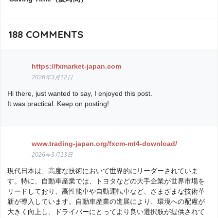
188
COMMENTS
https://fxmarket-japan.com
2026年3月12日
Hi there, just wanted to say, I enjoyed this post.
It was practical. Keep on posting!
www.trading-japan.org/fxcm-mt4-download/
2026年3月13日
現代日本は、高度な技術において世界的にリーダーされていま
す。特に、自動車産業では、トヨタなどの大手企業が世界市場を
リードしており、高性能車や自動運転車など、さまざまな技術革
新が導入しています。自動車産業の進展により、環境への配慮が
大きく向上し、ドライバーにとってより良い選択肢が提供されて