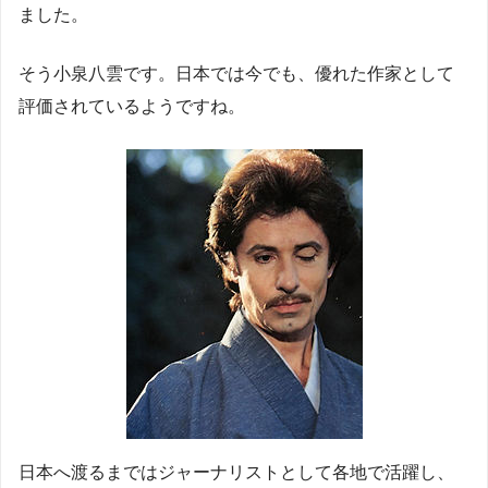
ました。
そう小泉八雲です。日本では今でも、優れた作家として
評価されているようですね。
日本へ渡るまではジャーナリストとして各地で活躍し、