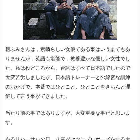
檀ふみさんは，素晴らしい女優である事はいうまでもあ
りませんが，英語も堪能で，教養豊かな優しい女性でし
た。私は役どころから、台詞はすべて日本語でしたので
大変苦労しましたが、日本語トレーナーとの綿密な訓練
のおかげで、本番ではひとこと、ひとことをきちんと理
解して言う事ができました。
当たり前の事ではありますが、大変重要な事だと思いま
す。
あるリハーサルの日、八雲がセツにプロポーズをする大