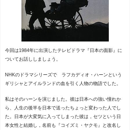
今回は1984年に出演したテレビドラマ『日本の面影』に
ついてお話ししましょう。
NHKのドラマシリーズで ラフカディオ・ハーンという
ギリシャとアイルランドの血を引く人物の物語でした。
私はそのハーンを演じました。彼は日本への強い憧れか
ら、人生の後半を日本で送ったちょっと変わった人でし
た。日本が大変気に入ってしまった彼は，セツという日
本女性と結婚し，名前も『コイズミ・ヤクモ』と改名し