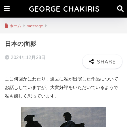
GEORGE CHAKIRIS
ホーム
message
日本の面影
2024年12月28日
ここ何回かにわたり，過去に私が出演した作品について
お話ししていますが、大変好評をいただいているようで
私も嬉しく思っています。