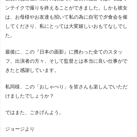
ンテイクで撮りを終えることができました。しかも彼女
は、お母様やお友達も招いて私の為に自宅で夕食会を催
してくださり、私にとっては大変嬉しいおもてなしでし
た。
最後に、この『日本の面影』に携わった全てのスタッ
フ、出演者の方々、そして監督とは本当に良い仕事がで
きたと感謝しています。
私同様、この「おしゃべり」を皆さんも楽しんでいただ
けましたでしょうか？
ではまた、ごきげんよう。
ジョージより