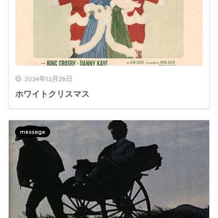
2024年12月28日
ホワイトクリスマス
message