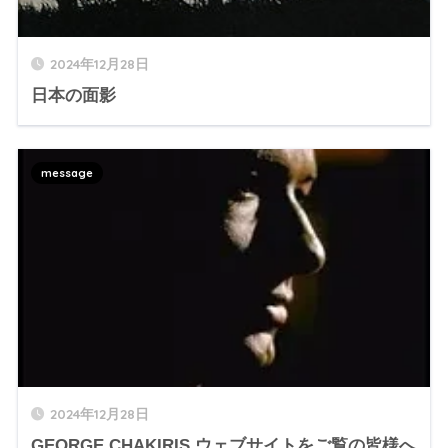
2024年12月28日
日本の面影
message
2024年12月28日
GEORGE CHAKIRIS ウェブサイトをご覧の皆様へ