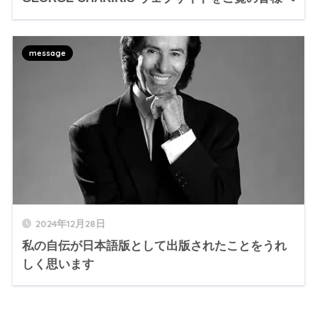
message
2024年12月28日
私の自伝が日本語版として出版されたことをうれ
しく思います