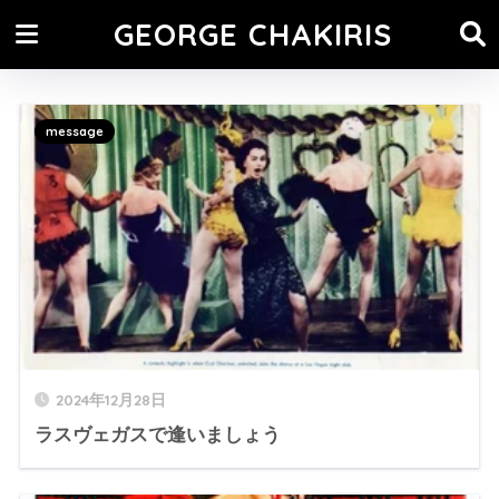
GEORGE CHAKIRIS
message
2024年12月28日
ラスヴェガスで逢いましょう