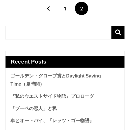
1
2
Recent Posts
ゴールデン・グローブ賞とDaylight Saving
Time（夏時間）
『私のウエストサイド物語』プロローグ
「ブーベの恋人」と私
車とオートバイ、『レッツ・ゴー物語』